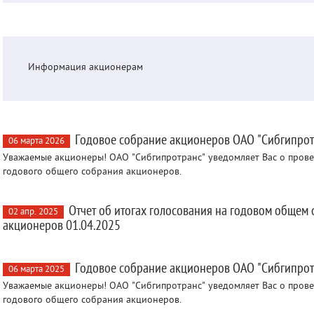
Информация акционерам
Годовое собрание акционеров ОАО "Сибгипрот
06 марта 2026
Уважаемые акционеры! ОАО "Сибгипротранс" уведомляет Вас о пров
годового общего собрания акционеров.
Отчет об итогах голосования на годовом общем
02 апр. 2025
акционеров 01.04.2025
Годовое собрание акционеров ОАО "Сибгипрот
06 марта 2025
Уважаемые акционеры! ОАО "Сибгипротранс" уведомляет Вас о пров
годового общего собрания акционеров.