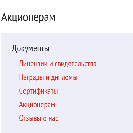
Акционерам
Документы
Лицензии и свидетельства
Награды и дипломы
Сертификаты
Акционерам
Отзывы о нас