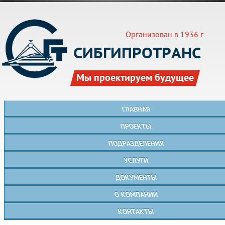
Организован в 1936 г.
СИБГИПРОТРАНС
Мы проектируем будущее
ГЛАВНАЯ
ПРОЕКТЫ
ПОДРАЗДЕЛЕНИЯ
УСЛУГИ
ДОКУМЕНТЫ
О КОМПАНИИ
КОНТАКТЫ