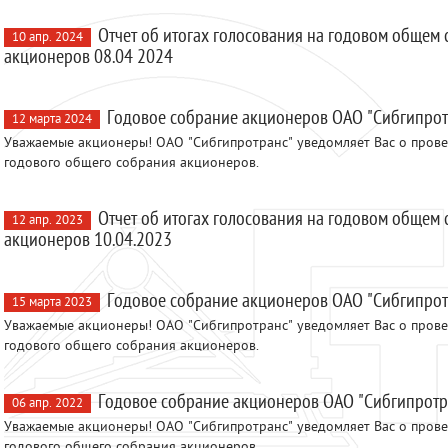
Отчет об итогах голосования на годовом общем
10 апр. 2024
акционеров 08.04 2024
Годовое собрание акционеров ОАО "Сибгипрот
12 марта 2024
Уважаемые акционеры! ОАО "Сибгипротранс" уведомляет Вас о пров
годового общего собрания акционеров.
Отчет об итогах голосования на годовом общем
12 апр. 2023
акционеров 10.04.2023
Годовое собрание акционеров ОАО "Сибгипрот
15 марта 2023
Уважаемые акционеры! ОАО "Сибгипротранс" уведомляет Вас о пров
годового общего собрания акционеров.
Годовое собрание акционеров ОАО "Сибгипротр
06 апр. 2022
Уважаемые акционеры! ОАО "Сибгипротранс" уведомляет Вас о пров